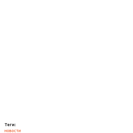
Теги:
новости