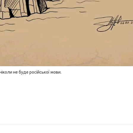
ніколи не буде російської мови.